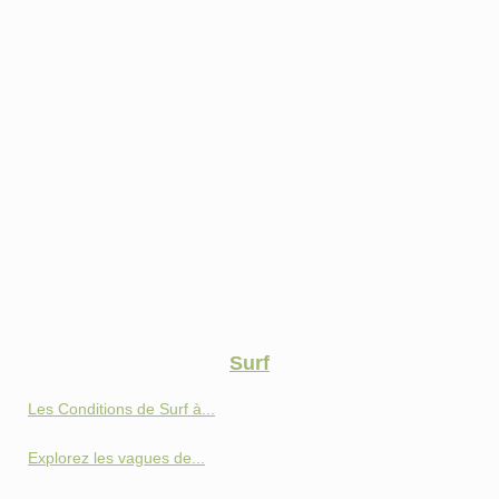
Surf
Les Conditions de Surf à...
Explorez les vagues de...