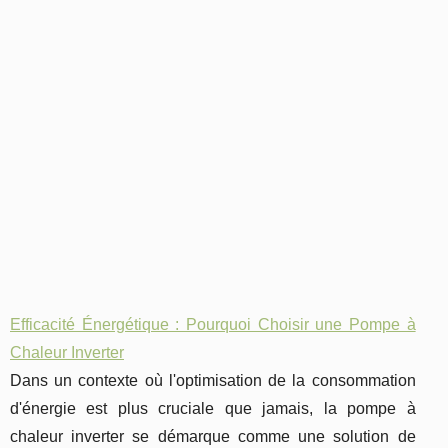
Efficacité Énergétique : Pourquoi Choisir une Pompe à
Chaleur Inverter
Dans un contexte où l'optimisation de la consommation
d'énergie est plus cruciale que jamais, la pompe à
chaleur inverter se démarque comme une solution de