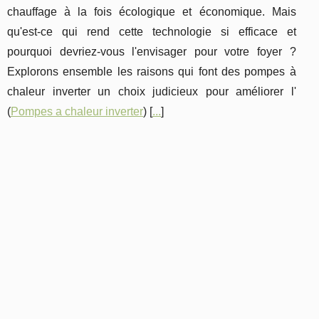
chauffage à la fois écologique et économique. Mais
qu'est-ce qui rend cette technologie si efficace et
pourquoi devriez-vous l'envisager pour votre foyer ?
Explorons ensemble les raisons qui font des pompes à
chaleur inverter un choix judicieux pour améliorer l'
(
Pompes a chaleur inverter
) [
...
]