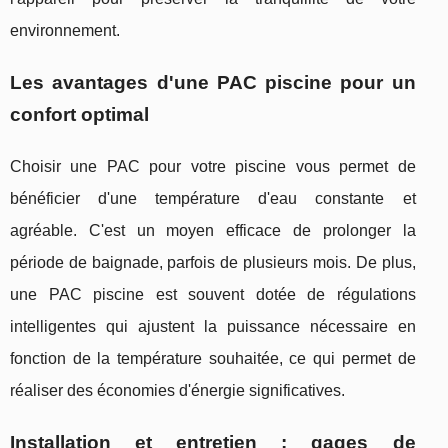
environnement.
Les avantages d'une PAC piscine pour un
confort optimal
Choisir une PAC pour votre piscine vous permet de
bénéficier d'une température d'eau constante et
agréable. C'est un moyen efficace de prolonger la
période de baignade, parfois de plusieurs mois. De plus,
une PAC piscine est souvent dotée de régulations
intelligentes qui ajustent la puissance nécessaire en
fonction de la température souhaitée, ce qui permet de
réaliser des économies d'énergie significatives.
Installation et entretien : gages de