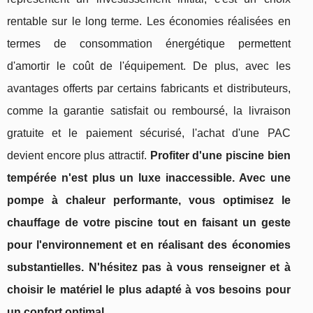
rentable sur le long terme. Les économies réalisées en
termes de consommation énergétique permettent
d'amortir le coût de l'équipement. De plus, avec les
avantages offerts par certains fabricants et distributeurs,
comme la garantie satisfait ou remboursé, la livraison
gratuite et le paiement sécurisé, l'achat d'une PAC
devient encore plus attractif.
Profiter d'une piscine bien
tempérée n'est plus un luxe inaccessible. Avec une
pompe à chaleur performante, vous optimisez le
chauffage de votre piscine tout en faisant un geste
pour l'environnement et en réalisant des économies
substantielles. N'hésitez pas à vous renseigner et à
choisir le matériel le plus adapté à vos besoins pour
un confort optimal.