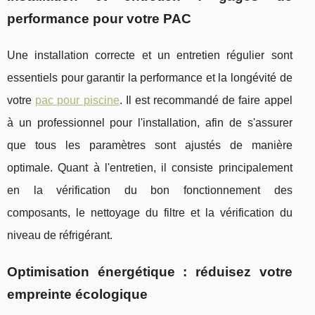
performance pour votre PAC
Une installation correcte et un entretien régulier sont
essentiels pour garantir la performance et la longévité de
votre
pac pour piscine
. Il est recommandé de faire appel
à un professionnel pour l'installation, afin de s'assurer
que tous les paramètres sont ajustés de manière
optimale. Quant à l'entretien, il consiste principalement
en la vérification du bon fonctionnement des
composants, le nettoyage du filtre et la vérification du
niveau de réfrigérant.
Optimisation énergétique : réduisez votre
empreinte écologique