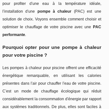
pour profiter d'une eau à la température idéale,
l'installation d'une
pompe à chaleur
(PAC) est une
solution de choix. Voyons ensemble comment choisir et
optimiser le chauffage de votre piscine avec une
PAC
performante
.
Pourquoi opter pour une pompe à chaleur
pour votre piscine ?
Les pompes à chaleur pour piscine offrent une efficacité
énergétique remarquable, en utilisant les calories
présentes dans l'air pour chauffer l'eau de votre piscine.
C'est un mode de chauffage écologique qui réduit
considérablement la consommation d'énergie par rapport
aux systèmes traditionnels. De plus, elles sont faciles à