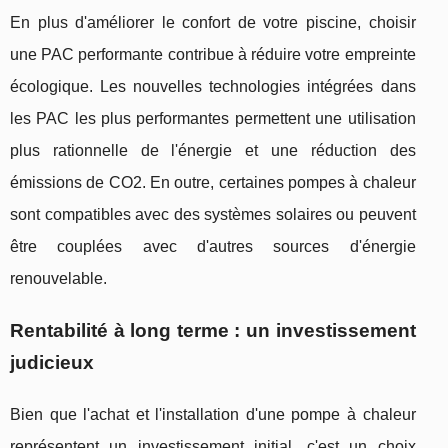
En plus d'améliorer le confort de votre piscine, choisir
une PAC performante contribue à réduire votre empreinte
écologique. Les nouvelles technologies intégrées dans
les PAC les plus performantes permettent une utilisation
plus rationnelle de l'énergie et une réduction des
émissions de CO2. En outre, certaines pompes à chaleur
sont compatibles avec des systèmes solaires ou peuvent
être couplées avec d'autres sources d'énergie
renouvelable.
Rentabilité à long terme : un investissement
judicieux
Bien que l'achat et l'installation d'une pompe à chaleur
représentent un investissement initial, c'est un choix