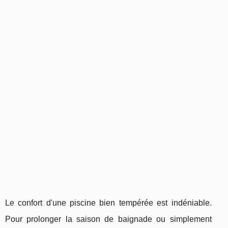
Le confort d'une piscine bien tempérée est indéniable.
Pour prolonger la saison de baignade ou simplement