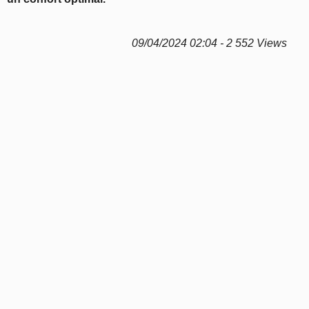
09/04/2024 02:04 - 2 552 Views