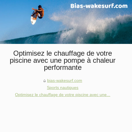
Optimisez le chauffage de votre
piscine avec une pompe à chaleur
performante
bias-wakesurf.com
Sports nautiques
Optimisez le chauffage de votre piscine avec une...