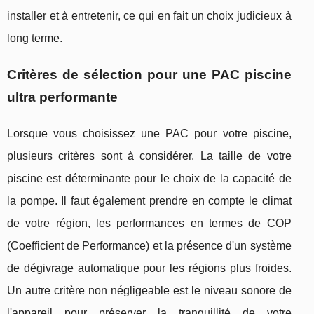
installer et à entretenir, ce qui en fait un choix judicieux à
long terme.
Critères de sélection pour une PAC piscine
ultra performante
Lorsque vous choisissez une PAC pour votre piscine,
plusieurs critères sont à considérer. La taille de votre
piscine est déterminante pour le choix de la capacité de
la pompe. Il faut également prendre en compte le climat
de votre région, les performances en termes de COP
(Coefficient de Performance) et la présence d'un système
de dégivrage automatique pour les régions plus froides.
Un autre critère non négligeable est le niveau sonore de
l'appareil pour préserver la tranquillité de votre