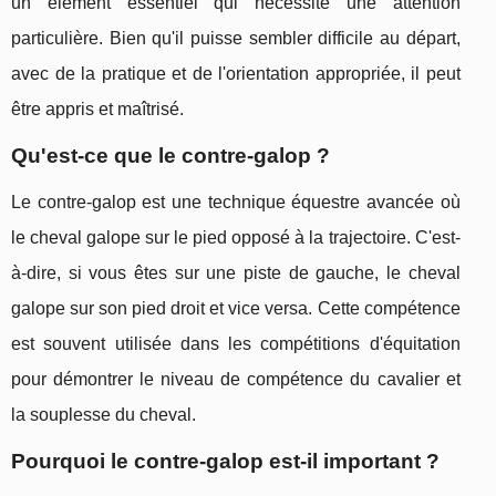
un élément essentiel qui nécessite une attention
particulière. Bien qu'il puisse sembler difficile au départ,
avec de la pratique et de l'orientation appropriée, il peut
être appris et maîtrisé.
Qu'est-ce que le contre-galop ?
Le contre-galop est une technique équestre avancée où
le cheval galope sur le pied opposé à la trajectoire. C'est-
à-dire, si vous êtes sur une piste de gauche, le cheval
galope sur son pied droit et vice versa. Cette compétence
est souvent utilisée dans les compétitions d'équitation
pour démontrer le niveau de compétence du cavalier et
la souplesse du cheval.
Pourquoi le contre-galop est-il important ?