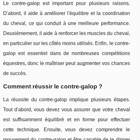
Le contre-galop est important pour plusieurs raisons.
D'abord, il aide à améliorer l'équilibre et la coordination
du cheval, ce qui conduit à une meilleure performance.
Deuxièmement, il aide à renforcer les muscles du cheval,
en particulier sur les côtés moins utilisés. Enfin, le contre-
galop est essentiel dans de nombreuses compétitions
équestres, donc le maîtriser peut augmenter vos chances
de succès.
Comment réussir le contre-galop ?
La réussite du contre-galop implique plusieurs étapes.
Tout d'abord, vous devez vous assurer que votre cheval
est suffisamment équilibré et en forme pour effectuer
cette technique. Ensuite, vous devez comprendre le
mouvement du contre-galop et être capable de le diriger