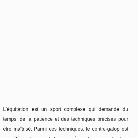
L'équitation est un sport complexe qui demande du
temps, de la patience et des techniques précises pour
être maîtrisé. Parmi ces techniques, le contre-galop est