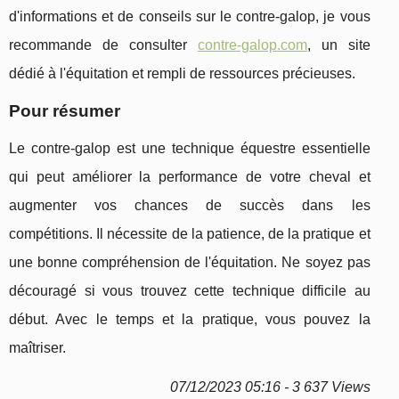
d'informations et de conseils sur le contre-galop, je vous
recommande de consulter
contre-galop.com
, un site
dédié à l'équitation et rempli de ressources précieuses.
Pour résumer
Le contre-galop est une technique équestre essentielle
qui peut améliorer la performance de votre cheval et
augmenter vos chances de succès dans les
compétitions. Il nécessite de la patience, de la pratique et
une bonne compréhension de l'équitation. Ne soyez pas
découragé si vous trouvez cette technique difficile au
début. Avec le temps et la pratique, vous pouvez la
maîtriser.
07/12/2023 05:16 - 3 637 Views