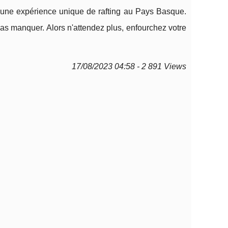
z une expérience unique de rafting au Pays Basque.
pas manquer. Alors n'attendez plus, enfourchez votre
17/08/2023 04:58 - 2 891 Views