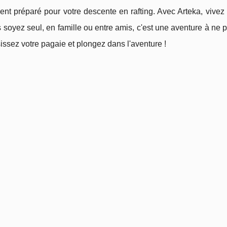
ent préparé pour votre descente en rafting. Avec Arteka, vive
soyez seul, en famille ou entre amis, c'est une aventure à ne 
isissez votre pagaie et plongez dans l'aventure !