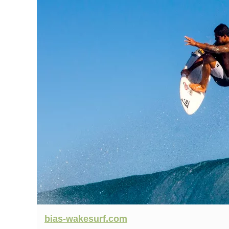
bias-wakesurf.com